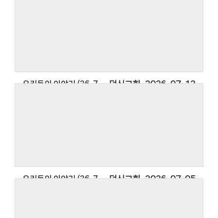
우리들의 이야기 (26. 7. 19.)
2026년 덕신교회의 소식을 담은 우리들의
이야기입니다.
우리들의 이야기에 사용한 찬영은 아티스트
Thanksgiving Band의 찬양 옳은 길 따르라 의의
길입니다.
우리들의 이야기 (26. 7. 12.)
덕신교회
2026-07-12
우리들의 이야기 (26. 7. 12.)
2026년 덕신교회의 소식을 담은 우리들의
이야기입니다.
우리들의 이야기에 사용한 찬영은 아티스트
Thanksgiving Band의 찬양 옳은 길 따르라 의의
길입니다.
우리들의 이야기 (26. 7. 5.)
덕신교회
2026-07-05
우리들의 이야기 (26. 7. 5.)
2026년 덕신교회의 소식을 담은 우리들의