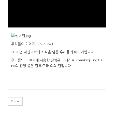
우리들의 이야기 (26. 5. 24.)
2026년 덕신교회의 소식을 담은 우리들의 이야기입니다.
우리들의 이야기에 사용한 찬영은 아티스트 Thanksgiving Ba
nd의 찬양 옳은 길 따르라 의의 길입니다.
리스트