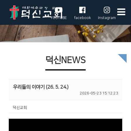
YOUTUBE
facebook
Instagram
덕신NEWS
우리들의 이야기 (26. 5. 24.)
2026-05-23 15:12:23
덕신교회