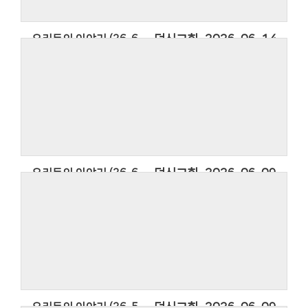
Thanksgiving Band의 찬양 옳은 길 따르라 의의
길입니다.
우리들의 이야기 (26. 6. 14.)
덕신교회
2026-06-14
우리들의 이야기 (26. 6. 14.)
2026년 덕신교회의 소식을 담은 우리들의
이야기입니다.
우리들의 이야기에 사용한 찬영은 아티스트
Thanksgiving Band의 찬양 옳은 길 따르라 의의
길입니다.
우리들의 이야기 (26. 6. 7.)
덕신교회
2026-06-09
우리들의 이야기 (26. 6. 7.)
2026년 덕신교회의 소식을 담은 우리들의
이야기입니다.
우리들의 이야기에 사용한 찬영은 아티스트
Thanksgiving Band의 찬양 옳은 길 따르라 의의
길입니다.
우리들의 이야기 (26. 5. 31.)