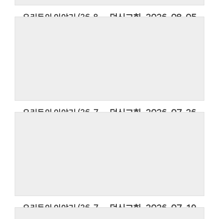
우리들의 이야기 (26. 8. 2.)
덕신교회
2026-08-05
우리들의 이야기 (26. 8. 2.)
2026년 덕신교회의 소식을 담은 우리들의
이야기입니다.
우리들의 이야기에 사용한 찬영은 아티스트
Thanksgiving Band의 찬양 옳은 길 따르라 의의
길입니다.
우리들의 이야기 (26. 7. 26.)
덕신교회
2026-07-26
우리들의 이야기 (26. 7. 26.)
2026년 덕신교회의 소식을 담은 우리들의
이야기입니다.
우리들의 이야기에 사용한 찬영은 아티스트
Thanksgiving Band의 찬양 옳은 길 따르라 의의
길입니다.
우리들의 이야기 (26. 7. 19.)
덕신교회
2026-07-19