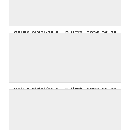
이야기입니다.
우리들의 이야기에 사용한 찬영은 아티스트
Thanksgiving Band의 찬양 옳은 길 따르라 의의
길입니다.
우리들의 이야기 (26. 6. 28.)
덕신교회
2026-06-28
우리들의 이야기 (26. 6. 28.)
2026년 덕신교회의 소식을 담은 우리들의
이야기입니다.
우리들의 이야기에 사용한 찬영은 아티스트
Thanksgiving Band의 찬양 옳은 길 따르라 의의
길입니다.
우리들의 이야기 (26. 6. 21.)
덕신교회
2026-06-28
우리들의 이야기 (26. 6. 21.)
2026년 덕신교회의 소식을 담은 우리들의
이야기입니다.
우리들의 이야기에 사용한 찬영은 아티스트