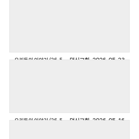
덕신교회
2026-06-09
우리들의 이야기 (26. 5. 31.)
2026년 덕신교회의 소식을 담은 우리들의
이야기입니다.
우리들의 이야기에 사용한 찬영은 아티스트
Thanksgiving Band의 찬양 옳은 길 따르라 의의
길입니다.
우리들의 이야기 (26. 5. 24.)
덕신교회
2026-05-23
우리들의 이야기 (26. 5. 24.)
2026년 덕신교회의 소식을 담은 우리들의
이야기입니다.
우리들의 이야기에 사용한 찬영은 아티스트
Thanksgiving Band의 찬양 옳은 길 따르라 의의
길입니다.
우리들의 이야기 (26. 5. 17.)
덕신교회
2026-05-16
우리들의 이야기 (26. 5. 17.)