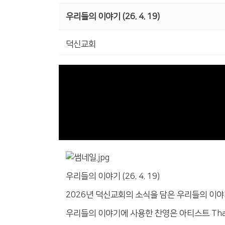
우리들의 이야기 (26. 4. 19)
덕신교회
우리들의 이야기 (26. 4. 19)
2026년 덕신교회의 소식을 담은 우리들의 이
우리들의 이야기에 사용한 찬영은 아티스트 Thank