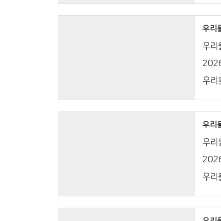
우리들의
우리들
20
우리들
우리들의
우리들
20
우리들
우리들의