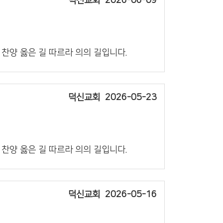
덕신교회
2026-06-09
의 찬양 옳은 길 따르라 의의 길입니다.
덕신교회
2026-05-23
의 찬양 옳은 길 따르라 의의 길입니다.
덕신교회
2026-05-16