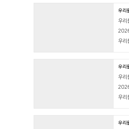
우리들의
우리들
20
우리들
우리들의
우리들
20
우리들
우리들의