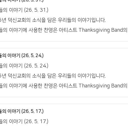
의 이야기 (26. 5. 31.)
26년 덕신교회의 소식을 담은 우리들의 이야기입니다.
의 이야기에 사용한 찬영은 아티스트 Thanksgiving Band
 이야기 (26. 5. 24.)
의 이야기 (26. 5. 24.)
26년 덕신교회의 소식을 담은 우리들의 이야기입니다.
의 이야기에 사용한 찬영은 아티스트 Thanksgiving Band
 이야기 (26. 5. 17.)
의 이야기 (26. 5. 17.)