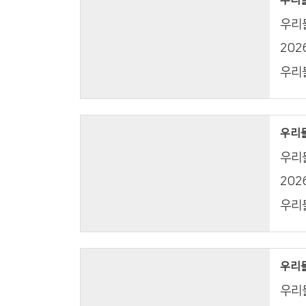
우리들
20
우리들
우리들의
우리들
20
우리들
우리들의
우리들