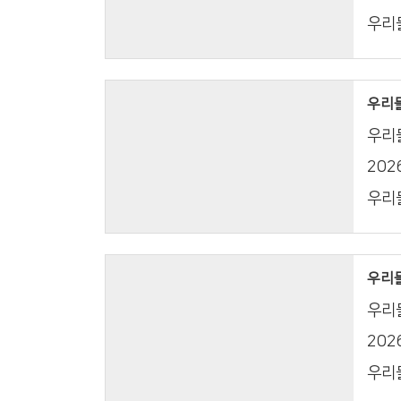
우리들
우리들의
우리들
20
우리들
우리들의
우리들
20
우리들