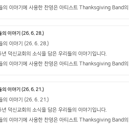
의 이야기에 사용한 찬영은 아티스트 Thanksgiving Band
 이야기 (26. 6. 28.)
의 이야기 (26. 6. 28.)
26년 덕신교회의 소식을 담은 우리들의 이야기입니다.
의 이야기에 사용한 찬영은 아티스트 Thanksgiving Band
 이야기 (26. 6. 21.)
의 이야기 (26. 6. 21.)
26년 덕신교회의 소식을 담은 우리들의 이야기입니다.
의 이야기에 사용한 찬영은 아티스트 Thanksgiving Band