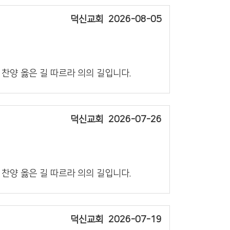
덕신교회
2026-08-05
의 찬양 옳은 길 따르라 의의 길입니다.
덕신교회
2026-07-26
의 찬양 옳은 길 따르라 의의 길입니다.
덕신교회
2026-07-19