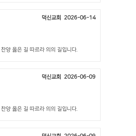
덕신교회
2026-06-14
의 찬양 옳은 길 따르라 의의 길입니다.
덕신교회
2026-06-09
의 찬양 옳은 길 따르라 의의 길입니다.