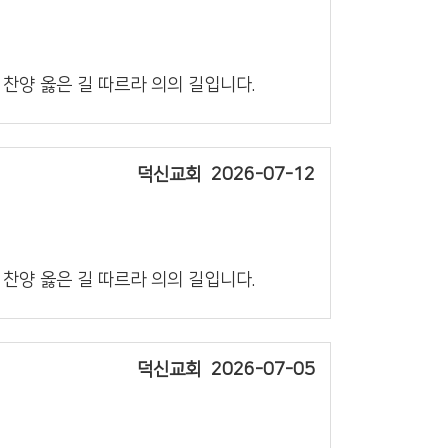
의 찬양 옳은 길 따르라 의의 길입니다.
덕신교회
2026-07-12
의 찬양 옳은 길 따르라 의의 길입니다.
덕신교회
2026-07-05