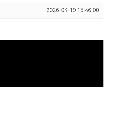
2026-04-19 15:46:00