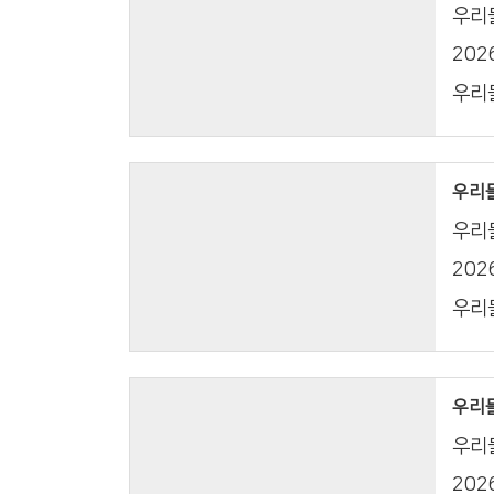
우리들
20
우리들
우리들의
우리들
20
우리들
우리들의
우리들
20