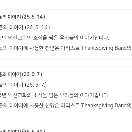
 이야기 (26. 6. 14.)
의 이야기 (26. 6. 14.)
26년 덕신교회의 소식을 담은 우리들의 이야기입니다.
의 이야기에 사용한 찬영은 아티스트 Thanksgiving Band
 이야기 (26. 6. 7.)
의 이야기 (26. 6. 7.)
26년 덕신교회의 소식을 담은 우리들의 이야기입니다.
의 이야기에 사용한 찬영은 아티스트 Thanksgiving Band
 이야기 (26. 5. 31.)