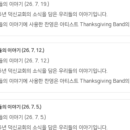
의 이야기 (26. 7. 19.)
26년 덕신교회의 소식을 담은 우리들의 이야기입니다.
의 이야기에 사용한 찬영은 아티스트 Thanksgiving Band
 이야기 (26. 7. 12.)
의 이야기 (26. 7. 12.)
26년 덕신교회의 소식을 담은 우리들의 이야기입니다.
의 이야기에 사용한 찬영은 아티스트 Thanksgiving Band
 이야기 (26. 7. 5.)
의 이야기 (26. 7. 5.)
26년 덕신교회의 소식을 담은 우리들의 이야기입니다.