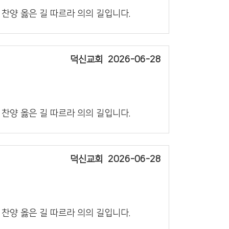
의 찬양 옳은 길 따르라 의의 길입니다.
덕신교회
2026-06-28
의 찬양 옳은 길 따르라 의의 길입니다.
덕신교회
2026-06-28
의 찬양 옳은 길 따르라 의의 길입니다.