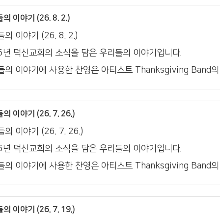
 이야기 (26. 8. 2.)
의 이야기 (26. 8. 2.)
26년 덕신교회의 소식을 담은 우리들의 이야기입니다.
의 이야기에 사용한 찬영은 아티스트 Thanksgiving Band
 이야기 (26. 7. 26.)
의 이야기 (26. 7. 26.)
26년 덕신교회의 소식을 담은 우리들의 이야기입니다.
의 이야기에 사용한 찬영은 아티스트 Thanksgiving Band
 이야기 (26. 7. 19.)