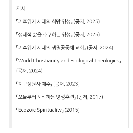
저서
『기후위기 시대의 희망 영성』 (공저, 2025)
『생태적 삶을 추구하는 영성』 (공저, 2025)
『기후위기 시대의 생명공동체 교회』 (공저, 2024)
『World Christianity and Ecological Theologies』
(공저, 2024)
『지구정원사 예수』 (공저, 2023)
『오늘부터 시작하는 영성훈련』 (공저, 2017)
『Ecozoic Spirituality』 (2015)