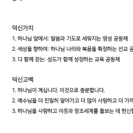
덕신가치
1. 하나님 앞에서: 말씀과 기도로 세워지는 영성 공동체
2. 세상을 향하여: 하나님 나라와 복음을 확장하는 선교 
3. 다 함께 걷는: 성도가 함께 성장하는 교육 공동체
덕신고백
1. 하나님이 계십니다. 이것으로 충분합니다.
2. 예수님을 더 친밀히 알아가고 더 많이 사랑하고 더 가
3. 하나님을 사랑하고 이웃과 창조세계를 돌보는 데 헌신