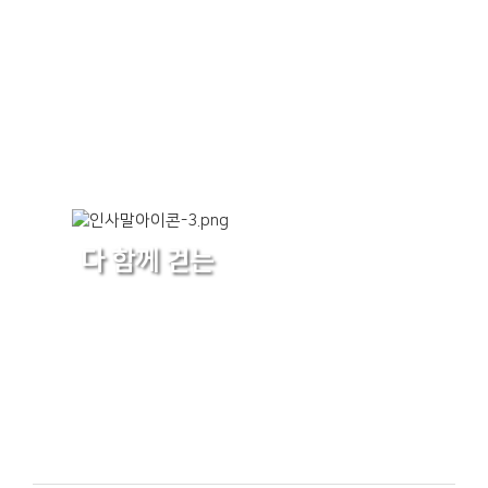
다 함께 걷는