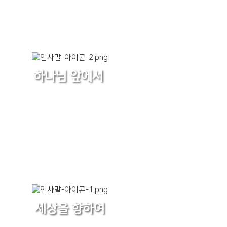
하나님 앞에서
세상을 향하여