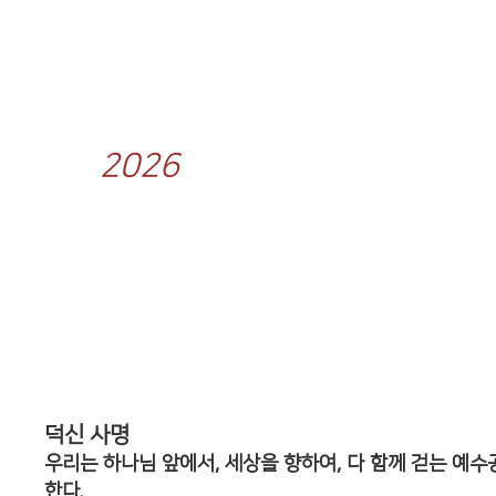
GREETING
2026
용서, 사랑의
시작입니다.
덕신 사명
우리는 하나님 앞에서, 세상을 향하여, 다 함께 걷는 예
한다.