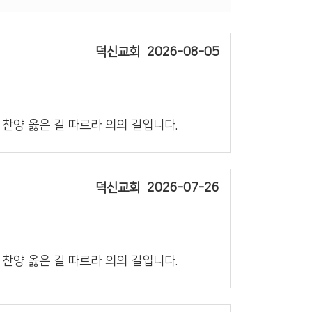
덕신교회
2026-08-05
의 찬양 옳은 길 따르라 의의 길입니다.
덕신교회
2026-07-26
의 찬양 옳은 길 따르라 의의 길입니다.