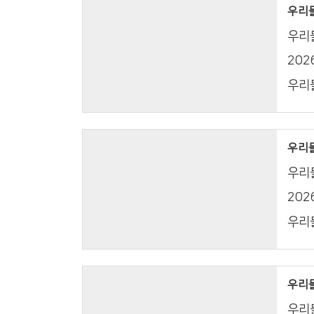
우리들의
우리들
20
우리들
우리들의
우리들
20
우리들
우리들의
우리들