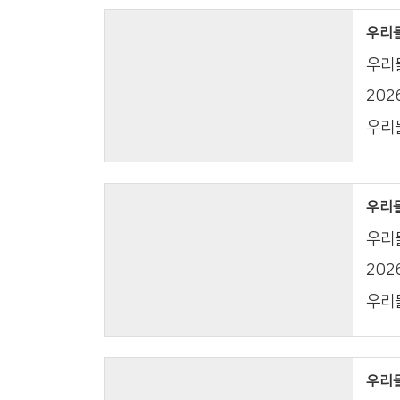
우리들의
우리들
20
우리들
우리들의
우리들
20
우리들
우리들의