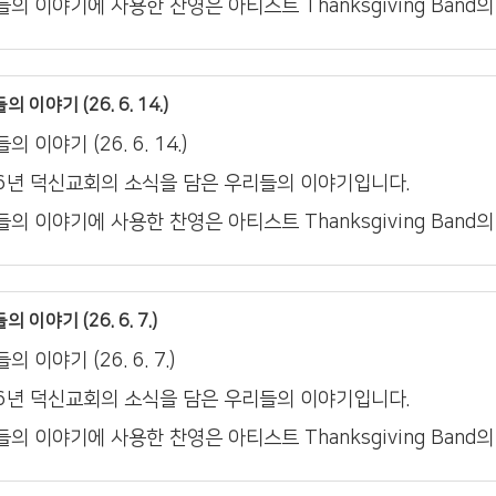
의 이야기에 사용한 찬영은 아티스트 Thanksgiving Band
 이야기 (26. 6. 14.)
의 이야기 (26. 6. 14.)
26년 덕신교회의 소식을 담은 우리들의 이야기입니다.
의 이야기에 사용한 찬영은 아티스트 Thanksgiving Band
 이야기 (26. 6. 7.)
의 이야기 (26. 6. 7.)
26년 덕신교회의 소식을 담은 우리들의 이야기입니다.
의 이야기에 사용한 찬영은 아티스트 Thanksgiving Band