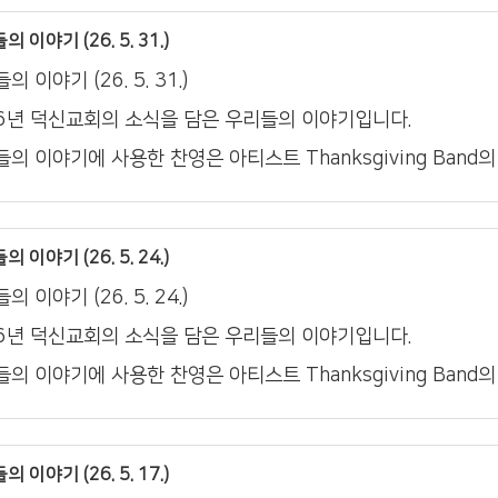
 이야기 (26. 5. 31.)
의 이야기 (26. 5. 31.)
26년 덕신교회의 소식을 담은 우리들의 이야기입니다.
의 이야기에 사용한 찬영은 아티스트 Thanksgiving Band
 이야기 (26. 5. 24.)
의 이야기 (26. 5. 24.)
26년 덕신교회의 소식을 담은 우리들의 이야기입니다.
의 이야기에 사용한 찬영은 아티스트 Thanksgiving Band
 이야기 (26. 5. 17.)