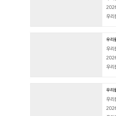
20
우리들
우리들의
우리들
20
우리들
우리들의
우리들
20