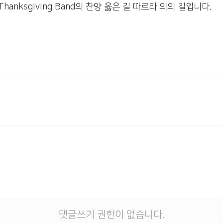
nksgiving Band의 찬양 옳은 길 따르라 의의 길입니다.
댓글쓰기 권한이 없습니다.