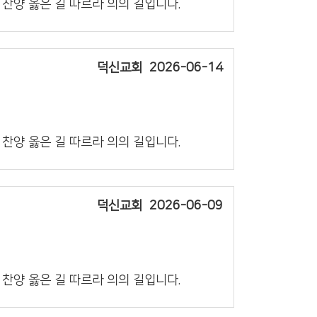
의 찬양 옳은 길 따르라 의의 길입니다.
덕신교회
2026-06-14
의 찬양 옳은 길 따르라 의의 길입니다.
덕신교회
2026-06-09
의 찬양 옳은 길 따르라 의의 길입니다.