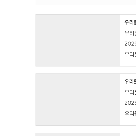
우리들의
우리들
20
우리들
우리들의
우리들
20
우리들