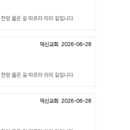
의 찬양 옳은 길 따르라 의의 길입니다.
덕신교회
2026-06-28
의 찬양 옳은 길 따르라 의의 길입니다.
덕신교회
2026-06-28