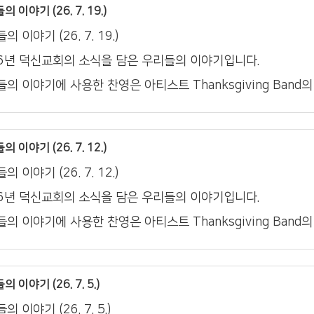
 이야기 (26. 7. 19.)
의 이야기 (26. 7. 19.)
26년 덕신교회의 소식을 담은 우리들의 이야기입니다.
의 이야기에 사용한 찬영은 아티스트 Thanksgiving Band
 이야기 (26. 7. 12.)
의 이야기 (26. 7. 12.)
26년 덕신교회의 소식을 담은 우리들의 이야기입니다.
의 이야기에 사용한 찬영은 아티스트 Thanksgiving Band
 이야기 (26. 7. 5.)
의 이야기 (26. 7. 5.)