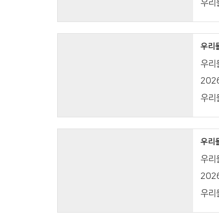
우리들
우리들의
우리들
20
우리들
우리들의
우리들
20
우리들