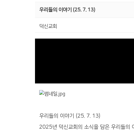
우리들의 이야기 (25. 7. 13)
덕신교회
우리들의 이야기 (25. 7. 13)
2025년 덕신교회의 소식을 담은 우리들의 