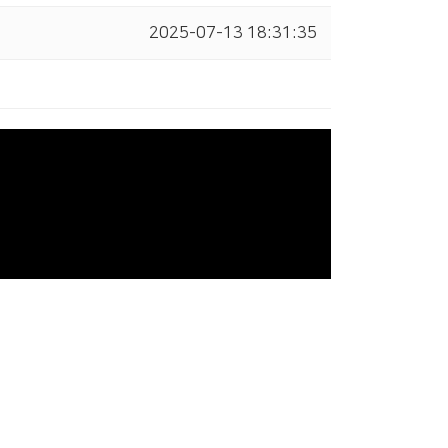
2025-07-13 18:31:35