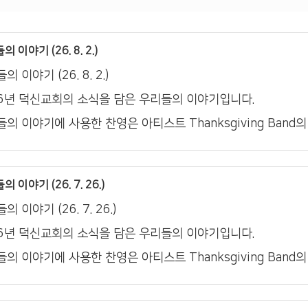
 이야기 (26. 8. 2.)
의 이야기 (26. 8. 2.)
26년 덕신교회의 소식을 담은 우리들의 이야기입니다.
의 이야기에 사용한 찬영은 아티스트 Thanksgiving Band
 이야기 (26. 7. 26.)
의 이야기 (26. 7. 26.)
26년 덕신교회의 소식을 담은 우리들의 이야기입니다.
의 이야기에 사용한 찬영은 아티스트 Thanksgiving Band