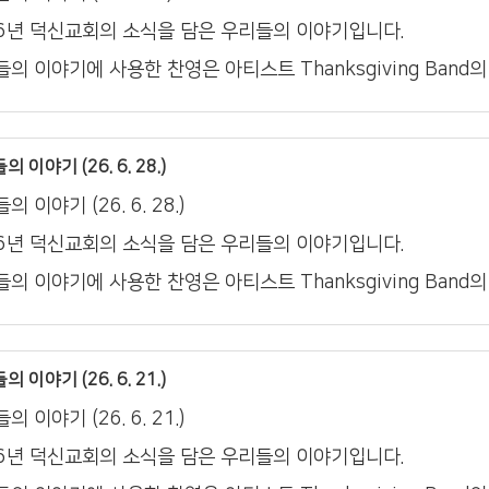
26년 덕신교회의 소식을 담은 우리들의 이야기입니다.
의 이야기에 사용한 찬영은 아티스트 Thanksgiving Band
 이야기 (26. 6. 28.)
의 이야기 (26. 6. 28.)
26년 덕신교회의 소식을 담은 우리들의 이야기입니다.
의 이야기에 사용한 찬영은 아티스트 Thanksgiving Band
 이야기 (26. 6. 21.)
의 이야기 (26. 6. 21.)
26년 덕신교회의 소식을 담은 우리들의 이야기입니다.