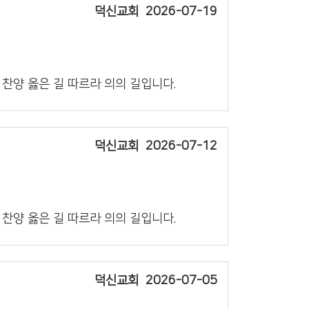
덕신교회
2026-07-19
의 찬양 옳은 길 따르라 의의 길입니다.
덕신교회
2026-07-12
의 찬양 옳은 길 따르라 의의 길입니다.
덕신교회
2026-07-05