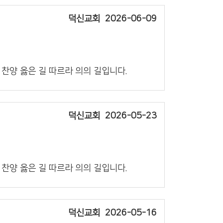
덕신교회
2026-06-09
의 찬양 옳은 길 따르라 의의 길입니다.
덕신교회
2026-05-23
의 찬양 옳은 길 따르라 의의 길입니다.
덕신교회
2026-05-16