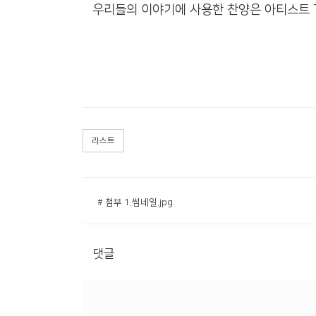
우리들의 이야기에 사용한 찬양은 아티스트 Tha
리스트
# 첨부 1.썸네일.jpg
댓글