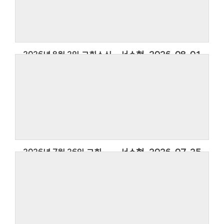
2026년 8월 2일 교회소식
서수현
2026-08-01
2026년 7월 26일 교회소식
서수현
2026-07-25