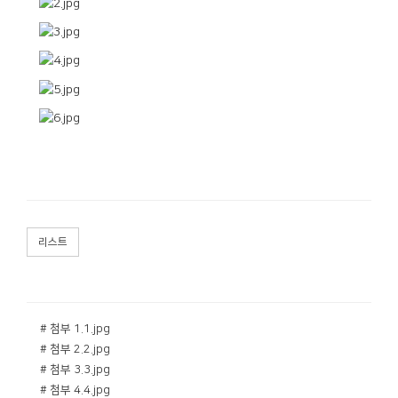
리스트
# 첨부 1.1.jpg
# 첨부 2.2.jpg
# 첨부 3.3.jpg
# 첨부 4.4.jpg