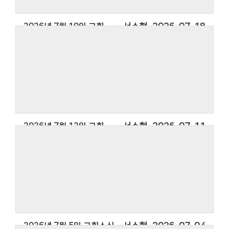
2026년 7월 19일 교회소식
서수현
2026-07-18
2026년 7월 12일 교회소식
서수현
2026-07-11
2026년 7월 5일 교회소식
서수현
2026-07-04