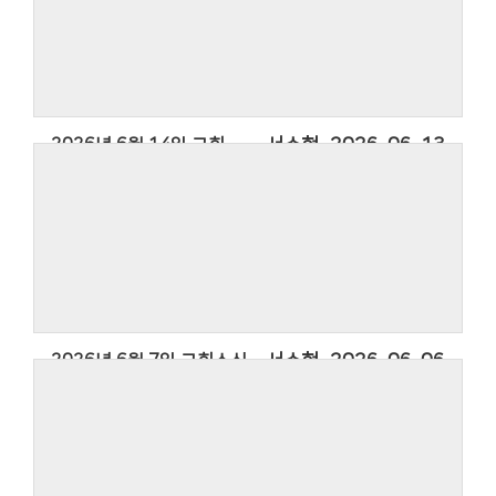
2026년 6월 14일 교회소식
서수현
2026-06-13
2026년 6월 7일 교회소식
서수현
2026-06-06