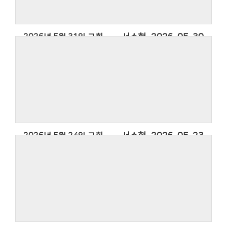
2026년 5월 31일 교회소식
서수현
2026-05-30
2026년 5월 24일 교회소식
서수현
2026-05-23