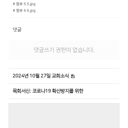
# 첨부 5.5.jpg
# 첨부 6.6.jpg
댓글
댓글쓰기 권한이 없습니다.
2024년 10월 27일 교회소식
목회서신: 코로나19 확산방지를 위한