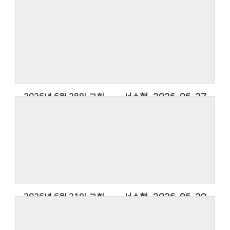
2026년 6월 28일 교회소식
서수현
2026-06-27
2026년 6월 21일 교회소식
서수현
2026-06-20