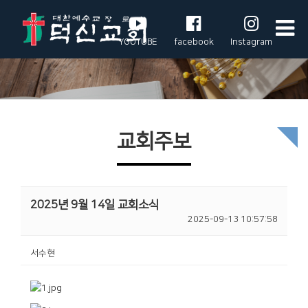
YOUTUBE
facebook
Instagram
교회주보
2025년 9월 14일 교회소식
2025-09-13 10:57:58
서수현