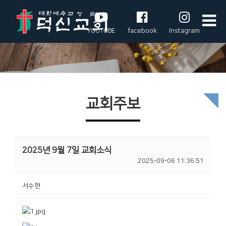
YOUTUBE
facebook
Instagram
교회주보
2025년 9월 7일 교회소식
2025-09-06 11:36:51
서수현