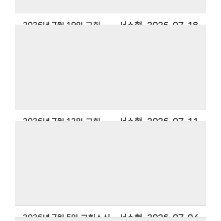
2026년 7월 19일 교회소식
서수현
2026-07-18
2026년 7월 12일 교회소식
서수현
2026-07-11
2026년 7월 5일 교회소식
서수현
2026-07-04