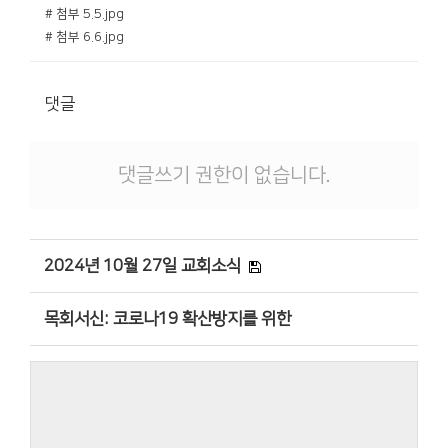
# 첨부 5.5.jpg
# 첨부 6.6.jpg
댓글
댓글쓰기 권한이 없습니다.
2024년 10월 27일 교회소식
목회서신: 코로나19 확산방지를 위한