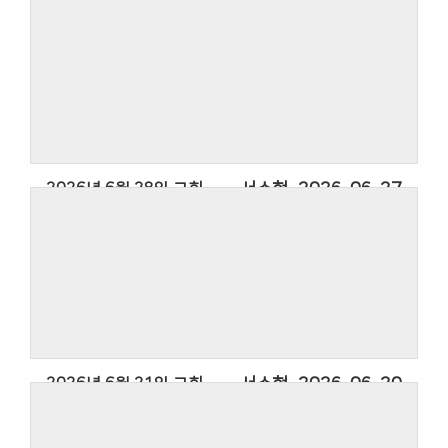
2026년 6월 28일 교회소식
서수현
2026-06-27
2026년 6월 21일 교회소식
서수현
2026-06-20