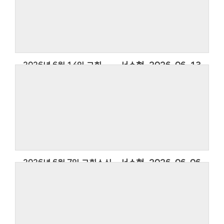
2026년 6월 14일 교회소식
서수현
2026-06-13
2026년 6월 7일 교회소식
서수현
2026-06-06