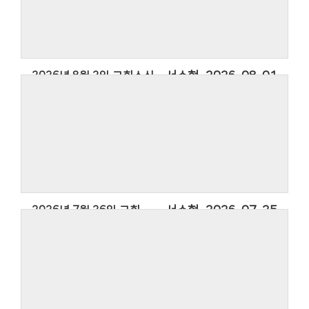
2026년 8월 2일 교회소식
서수현
2026-08-01
2026년 7월 26일 교회소식
서수현
2026-07-25