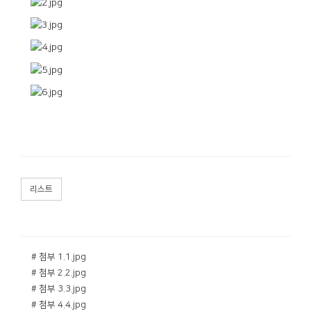
리스트
# 첨부 1.1.jpg
# 첨부 2.2.jpg
# 첨부 3.3.jpg
# 첨부 4.4.jpg