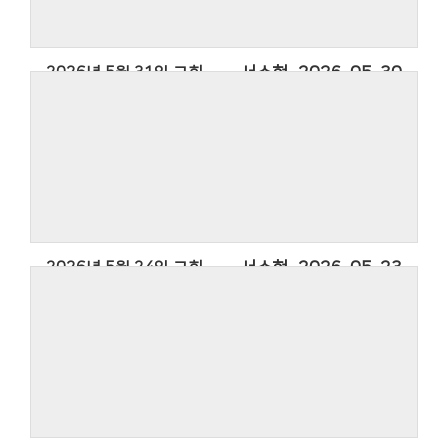
2026년 5월 31일 교회소식
서수현
2026-05-30
2026년 5월 24일 교회소식
서수현
2026-05-23