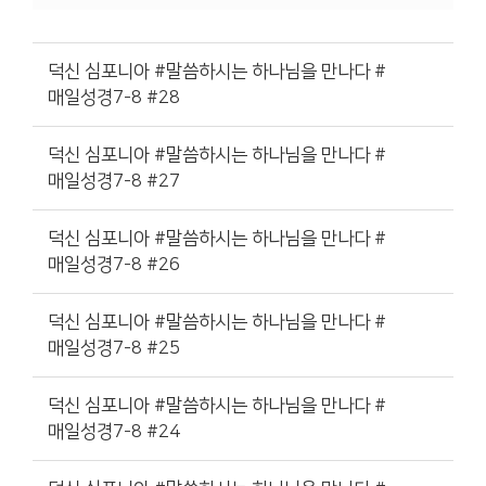
덕신 심포니아 #말씀하시는 하나님을 만나다 #
매일성경7-8 #28
덕신 심포니아 #말씀하시는 하나님을 만나다 #
매일성경7-8 #27
덕신 심포니아 #말씀하시는 하나님을 만나다 #
매일성경7-8 #26
덕신 심포니아 #말씀하시는 하나님을 만나다 #
매일성경7-8 #25
덕신 심포니아 #말씀하시는 하나님을 만나다 #
매일성경7-8 #24