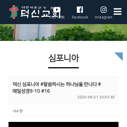
YOUTUBE
facebook
Instagram
심포니아
덕신 심포니아 #말씀하시는 하나님을 만나다 #
매일성경9-10 #16
2025-09-21 20:53:30
서수현