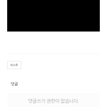
리스트
댓글
댓글쓰기 권한이 없습니다.