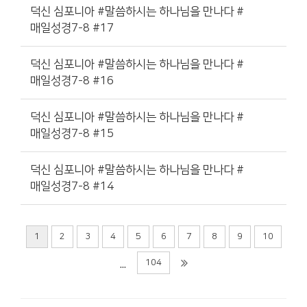
덕신 심포니아 #말씀하시는 하나님을 만나다 #
매일성경7-8 #17
덕신 심포니아 #말씀하시는 하나님을 만나다 #
매일성경7-8 #16
덕신 심포니아 #말씀하시는 하나님을 만나다 #
매일성경7-8 #15
덕신 심포니아 #말씀하시는 하나님을 만나다 #
매일성경7-8 #14
1
2
3
4
5
6
7
8
9
10
...
104