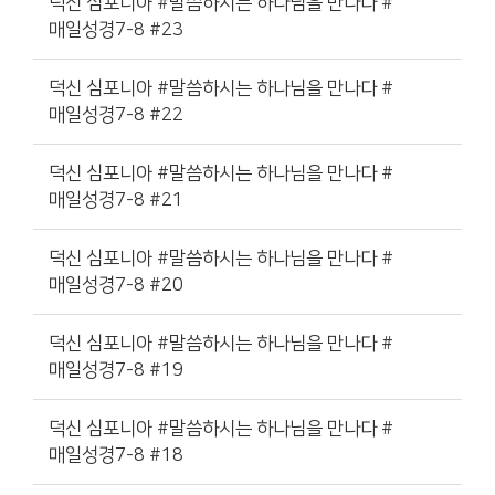
덕신 심포니아 #말씀하시는 하나님을 만나다 #
매일성경7-8 #23
덕신 심포니아 #말씀하시는 하나님을 만나다 #
매일성경7-8 #22
덕신 심포니아 #말씀하시는 하나님을 만나다 #
매일성경7-8 #21
덕신 심포니아 #말씀하시는 하나님을 만나다 #
매일성경7-8 #20
덕신 심포니아 #말씀하시는 하나님을 만나다 #
매일성경7-8 #19
덕신 심포니아 #말씀하시는 하나님을 만나다 #
매일성경7-8 #18